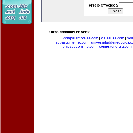
Precio Ofrecido $
Otros dominios en venta:
compararhoteles.com
|
viajesusa.com
|
ros
subastainternet.com
|
universidaddenegocios.
nomesdedominio.com
|
compraenergia.com