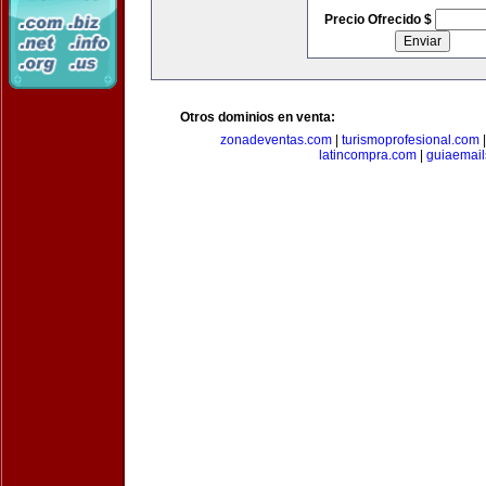
Precio Ofrecido $
Otros dominios en venta:
zonadeventas.com
|
turismoprofesional.com
latincompra.com
|
guiaemail