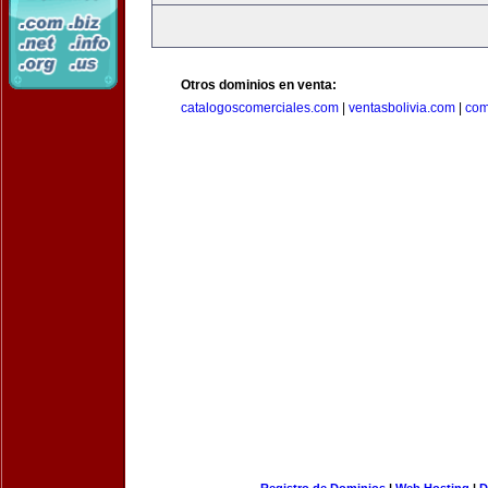
Otros dominios en venta:
catalogoscomerciales.com
|
ventasbolivia.com
|
com