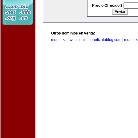
Precio Ofrecido $
Otros dominios en venta:
monetizatuweb.com
|
monetizatublog.com
|
monetiz